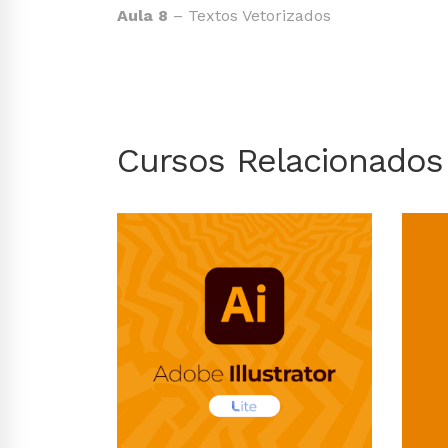
Aula 8
– Textos Vetorizados
Cursos Relacionados