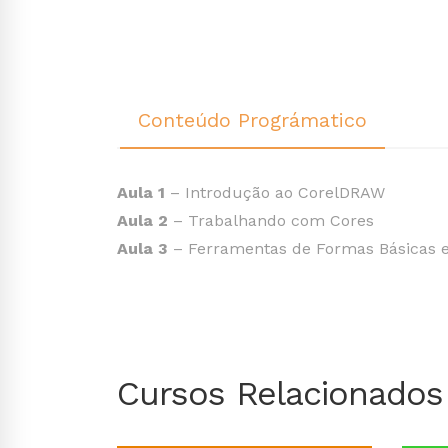
Conteúdo Prográmatico
Aula 1
– Introdução ao CorelDRAW
Aula 2
– Trabalhando com Cores
Aula 3
– Ferramentas de Formas Básicas 
Cursos Relacionados