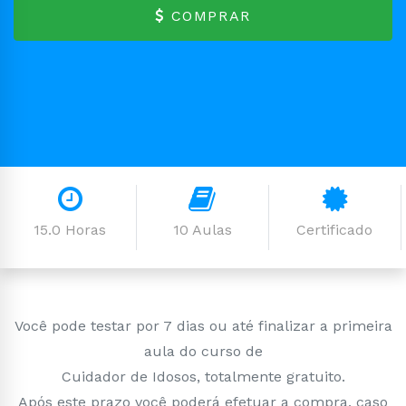
COMPRAR
15.0 Horas
10 Aulas
Certificado
Você pode testar por 7 dias ou até finalizar a primeira
aula do curso de
Cuidador de Idosos, totalmente gratuito.
Após este prazo você poderá efetuar a compra, caso