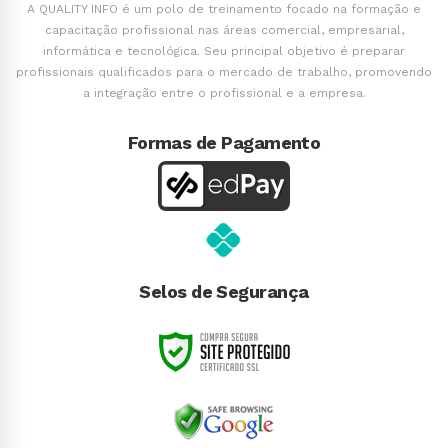
A QUALITY INFO é um polo de treinamento focado na formação e
capacitação profissional nas áreas comercial, empresarial,
informática e tecnológica. Seu principal objetivo é preparar
profissionais qualificados para o mercado de trabalho, promovendo
a integração entre o profissional e a empresa.
Formas de Pagamento
Selos de Segurança