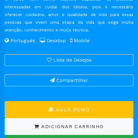
interessadas em cuidar dos idosos, pois é necessário
oferecer cuidados, amor e qualidade de vida para essas
pessoas que vivem uma etapa da vida que exige muita
atenção, conhecimento e muita técnica.
Português
Desktop
Mobile
Lista de Desejos
Compartilhar
AULA DEMO
ADICIONAR CARRINHO