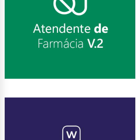
Conhecer Curso