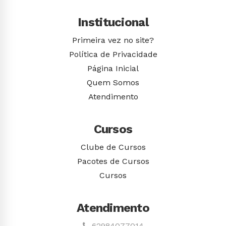
Institucional
Primeira vez no site?
Política de Privacidade
Página Inicial
Quem Somos
Atendimento
Cursos
Clube de Cursos
Pacotes de Cursos
Cursos
Atendimento
62984077014