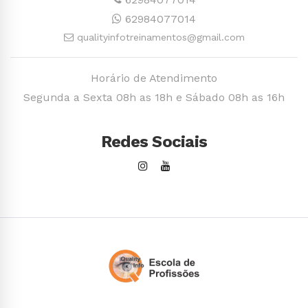
62984077014
qualityinfotreinamentos@gmail.com
Horário de Atendimento
Segunda a Sexta 08h as 18h e Sábado 08h as 16h
Redes Sociais