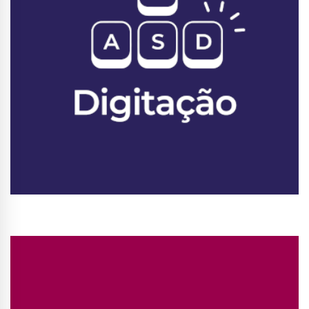
Conhecer Curso