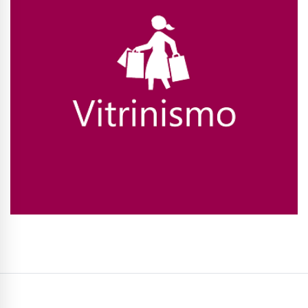
Conhecer Curso