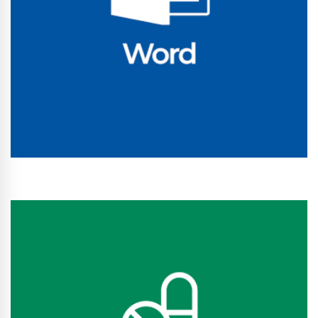
Conhecer Curso