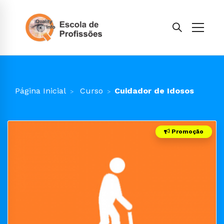
Página Inicial
Curso
Cuidador de Idosos
Promoção