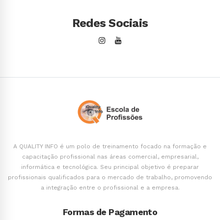
Redes Sociais
A QUALITY INFO é um polo de treinamento focado na formação e
capacitação profissional nas áreas comercial, empresarial,
informática e tecnológica. Seu principal objetivo é preparar
profissionais qualificados para o mercado de trabalho, promovendo
a integração entre o profissional e a empresa.
Formas de Pagamento