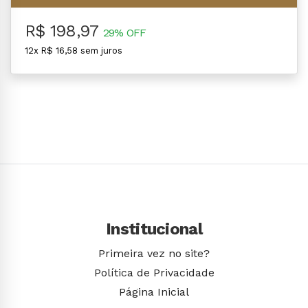
R$ 198,97
29% OFF
12x R$ 16,58 sem juros
Institucional
Primeira vez no site?
Política de Privacidade
Página Inicial