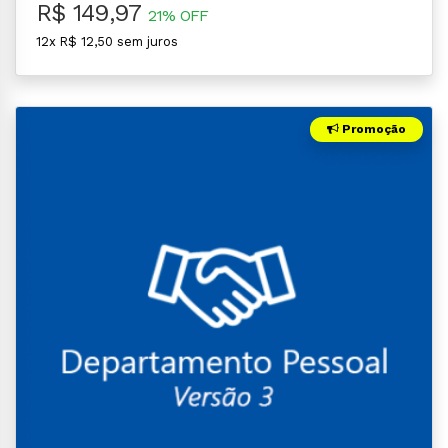
R$ 149,97
21% OFF
12x R$ 12,50 sem juros
Promoção