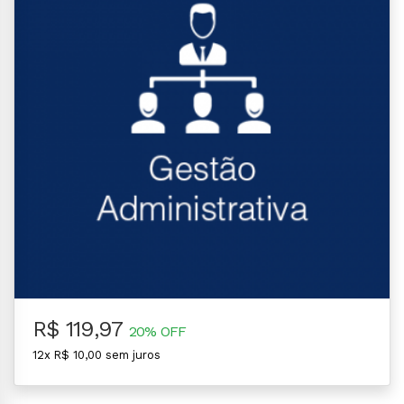
R$ 119,97
20% OFF
12x R$ 10,00 sem juros