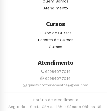
Quem Somos
Atendimento
Cursos
Clube de Cursos
Pacotes de Cursos
Cursos
Atendimento
62984077014
62984077014
qualityinfotreinamentos@gmail.com
Horário de Atendimento
Segunda a Sexta 08h as 18h e Sábado 08h as 16h