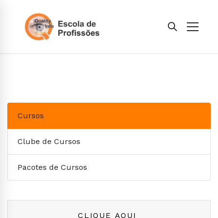
Cursos
Clube de Cursos
Pacotes de Cursos
CLIQUE AQUI