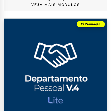
VEJA MAIS MÓDULOS
Promoção