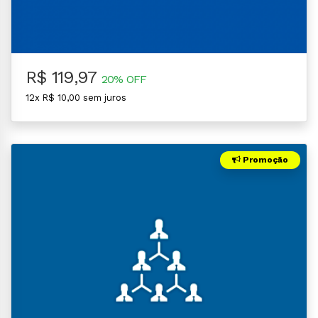
R$ 119,97
20% OFF
12x R$ 10,00 sem juros
Promoção