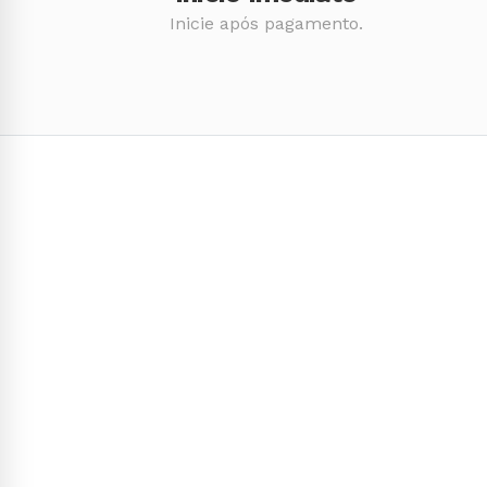
Inicie após pagamento.