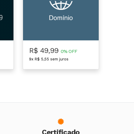
R$ 49,99
0% OFF
9x R$ 5,55 sem juros
Certificado