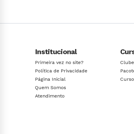
Institucional
Cur
Primeira vez no site?
Clube
Política de Privacidade
Pacot
Página Inicial
Curso
Quem Somos
Atendimento